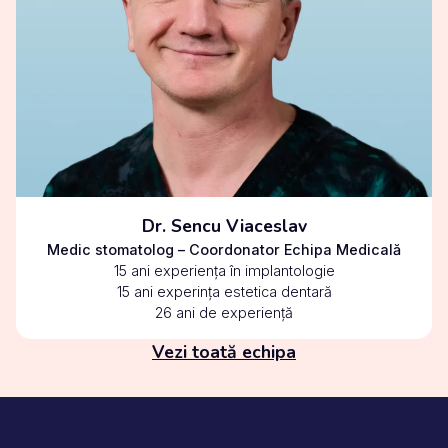
Dr. Sencu Viaceslav
Medic stomatolog – Coordonator Echipa Medicală
15 ani experiența în implantologie
15 ani experința estetica dentară
26 ani de experiență
Vezi toată echipa