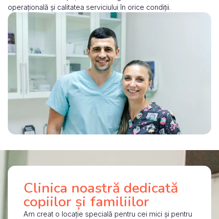
operațională și calitatea serviciului în orice condiții.
Clinica noastră dedicată
copiilor și familiilor
Am creat o locație specială pentru cei mici și pentru