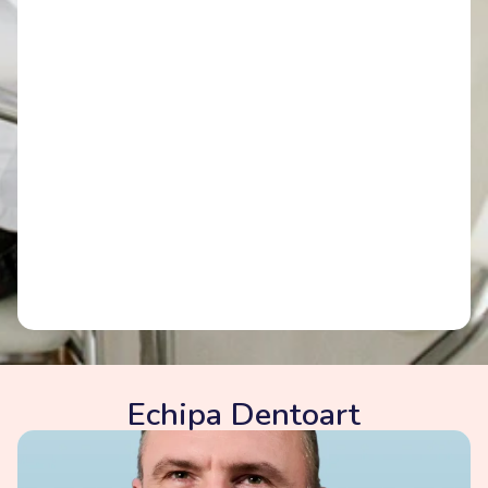
Echipa Dentoart